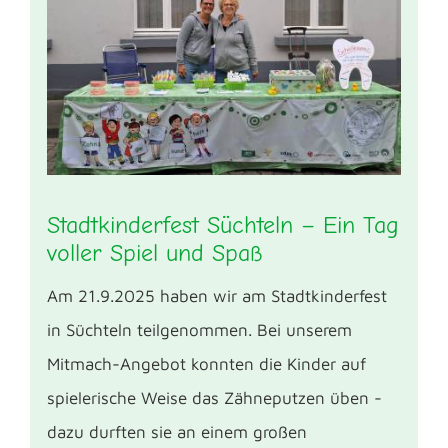
Stadtkinderfest Süchteln – Ein Tag
voller Spiel und Spaß
Am 21.9.2025 haben wir am Stadtkinderfest
in Süchteln teilgenommen. Bei unserem
Mitmach-Angebot konnten die Kinder auf
spielerische Weise das Zähneputzen üben -
dazu durften sie an einem großen