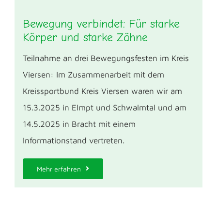
Bewegung verbindet: Für starke
Körper und starke Zähne
Teilnahme an drei Bewegungsfesten im Kreis
Viersen: Im Zusammenarbeit mit dem
Kreissportbund Kreis Viersen waren wir am
15.3.2025 in Elmpt und Schwalmtal und am
14.5.2025 in Bracht mit einem
Informationstand vertreten.
Mehr erfahren