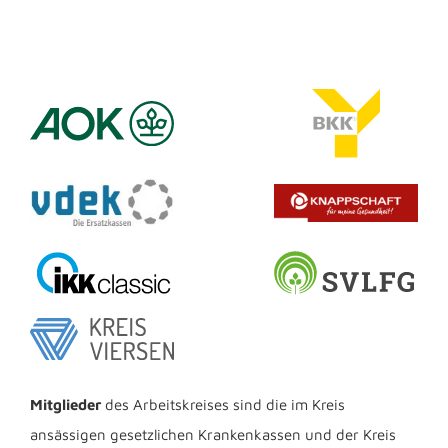
Mitglieder
des Arbeitskreises sind die im Kreis
ansässigen gesetzlichen Krankenkassen und der Kreis