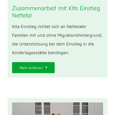
Zusammenarbeit mit Kita Einstieg
Nettetal
Kita Einstieg richtet sich an Nettetaler
Familien mit und ohne Migrationshintergrund,
die Unterstützung bei dem Einstieg in die
Kindertagesstätte benötigen.
Mehr erfahren