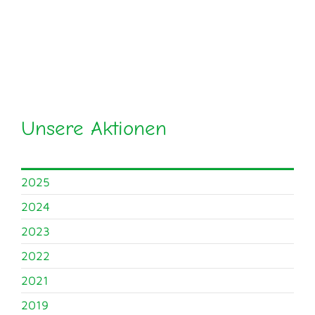
Häufige Fragen
Unsere Aktionen
2025
2024
2023
2022
2021
2019