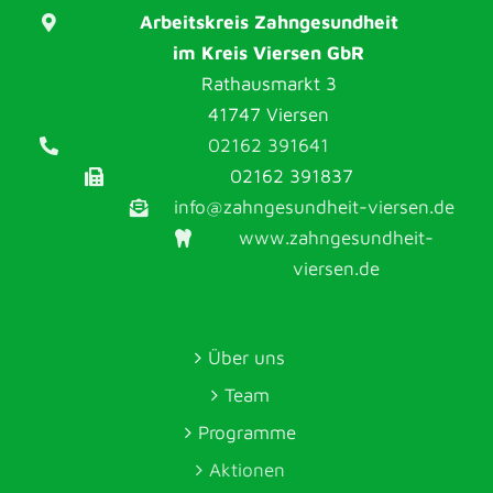
Arbeitskreis Zahngesundheit
im Kreis Viersen GbR
Rathausmarkt 3
41747 Viersen
02162 391641
02162 391837
info@zahngesundheit-viersen.de
www.zahngesundheit-
viersen.de
Über uns
Team
Programme
Aktionen