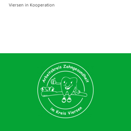
Viersen in Kooperation