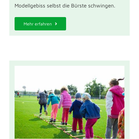
Modellgebiss selbst die Bürste schwingen.
Mehr erfahren